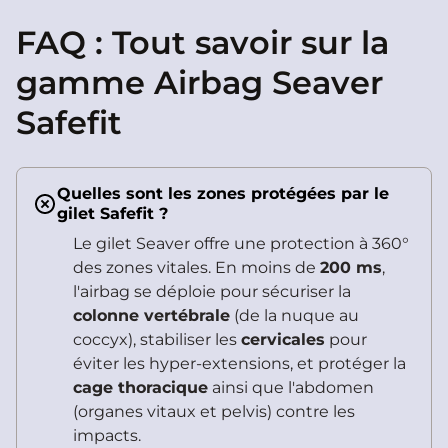
FAQ : Tout savoir sur la
gamme Airbag Seaver
Safefit
Quelles sont les zones protégées par le
gilet Safefit ?
Le gilet Seaver offre une protection à 360°
des zones vitales. En moins de
200 ms
,
l'airbag se déploie pour sécuriser la
colonne vertébrale
(de la nuque au
coccyx), stabiliser les
cervicales
pour
éviter les hyper-extensions, et protéger la
cage thoracique
ainsi que l'abdomen
(organes vitaux et pelvis) contre les
impacts.