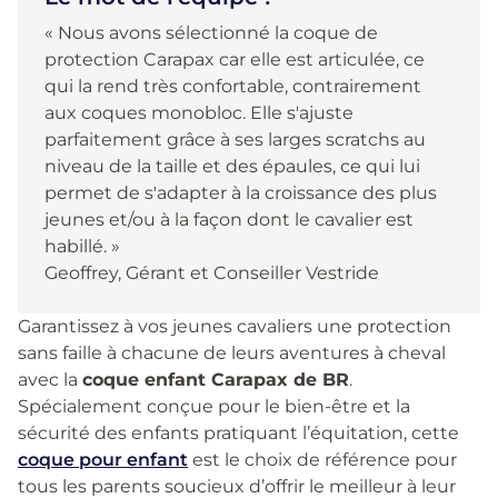
« Nous avons sélectionné la coque de
protection Carapax car elle est articulée, ce
qui la rend très confortable, contrairement
aux coques monobloc. Elle s'ajuste
parfaitement grâce à ses larges scratchs au
niveau de la taille et des épaules, ce qui lui
permet de s'adapter à la croissance des plus
jeunes et/ou à la façon dont le cavalier est
habillé. »
Geoffrey, Gérant et Conseiller Vestride
Garantissez à vos jeunes cavaliers une protection
sans faille à chacune de leurs aventures à cheval
avec la
coque enfant Carapax de BR
.
Spécialement conçue pour le bien-être et la
sécurité des enfants pratiquant l’équitation, cette
coque pour enfant
est le choix de référence pour
tous les parents soucieux d’offrir le meilleur à leur