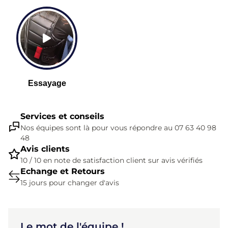
Services et conseils
Nos équipes sont là pour vous répondre au 07 63 40 98
48
Avis clients
10 / 10 en note de satisfaction client sur avis vérifiés
Echange et Retours
15 jours pour changer d'avis
Le mot de l'équipe !