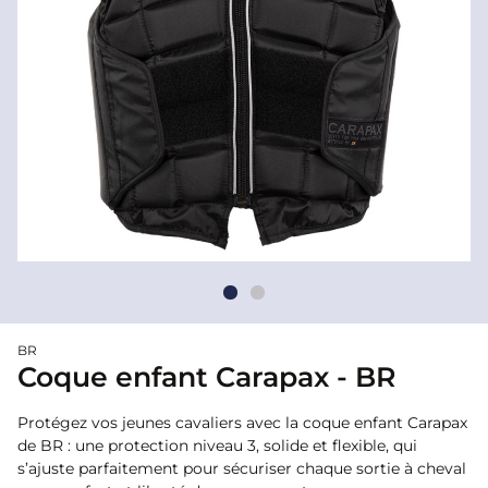
BR
Coque enfant Carapax - BR
Protégez vos jeunes cavaliers avec la coque enfant Carapax
de BR : une protection niveau 3, solide et flexible, qui
s’ajuste parfaitement pour sécuriser chaque sortie à cheval