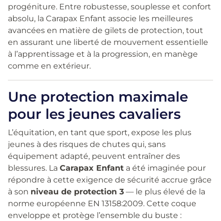
progéniture. Entre robustesse, souplesse et confort
absolu, la Carapax Enfant associe les meilleures
avancées en matière de gilets de protection, tout
en assurant une liberté de mouvement essentielle
à l’apprentissage et à la progression, en manège
comme en extérieur.
Une protection maximale
pour les jeunes cavaliers
L’équitation, en tant que sport, expose les plus
jeunes à des risques de chutes qui, sans
équipement adapté, peuvent entraîner des
blessures. La
Carapax Enfant
a été imaginée pour
répondre à cette exigence de sécurité accrue grâce
à son
niveau de protection 3
— le plus élevé de la
norme européenne EN 13158:2009. Cette coque
enveloppe et protège l’ensemble du buste :