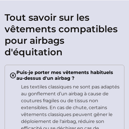
Tout savoir sur les
vêtements compatibles
pour airbags
d'équitation
Puis-je porter mes vêtements habituels
au-dessus d'un airbag ?
Les textiles classiques ne sont pas adaptés
au gonflement d’un airbag à cause de
coutures fragiles ou de tissus non
extensibles. En cas de chute, certains
vêtements classiques peuvent gêner le
déploiement de l'airbag, réduire son
efficacité ou se déchirer en cas de