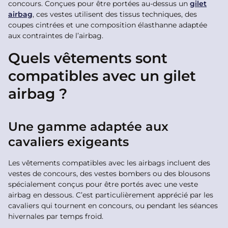
concours. Conçues pour être portées au-dessus un
gilet
airbag
, ces vestes utilisent des tissus techniques, des
coupes cintrées et une composition élasthanne adaptée
aux contraintes de l’airbag.
Quels vêtements sont
compatibles avec un gilet
airbag ?
Une gamme adaptée aux
cavaliers exigeants
Les vêtements compatibles avec les airbags incluent des
vestes de concours, des vestes bombers ou des blousons
spécialement conçus pour être portés avec une veste
airbag en dessous. C’est particulièrement apprécié par les
cavaliers qui tournent en concours, ou pendant les séances
hivernales par temps froid.