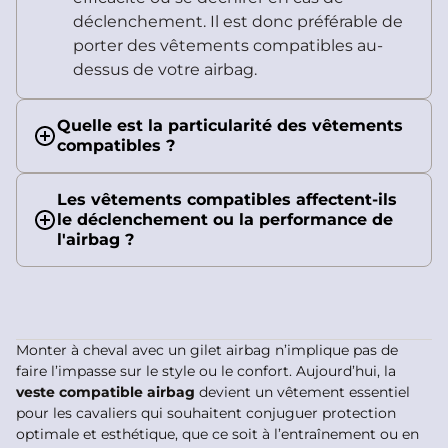
déclenchement. Il est donc préférable de
porter des vêtements compatibles au-
dessus de votre airbag.
Quelle est la particularité des vêtements
compatibles ?
Les vêtements compatibles affectent-ils
le déclenchement ou la performance de
l'airbag ?
Monter à cheval avec un gilet airbag n’implique pas de
faire l’impasse sur le style ou le confort. Aujourd’hui, la
veste compatible airbag
devient un vêtement essentiel
pour les cavaliers qui souhaitent conjuguer protection
optimale et esthétique, que ce soit à l’entraînement ou en