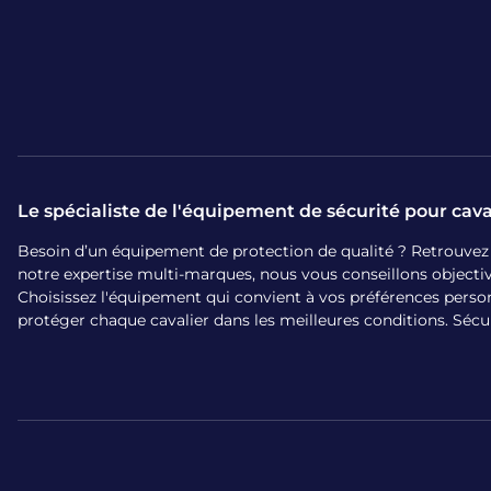
Le spécialiste de l'équipement de sécurité pour cava
Besoin d’un équipement de protection de qualité ? Retrouvez sur
notre expertise multi-marques, nous vous conseillons object
Choisissez l'équipement qui convient à vos préférences person
protéger chaque cavalier dans les meilleures conditions. Sécurit