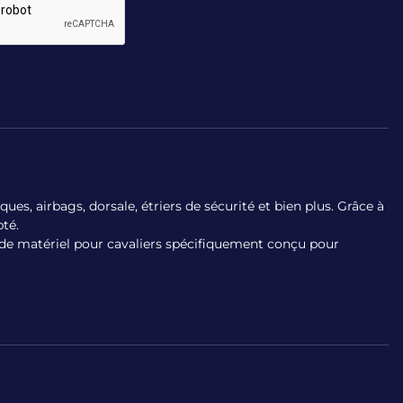
es, airbags, dorsale, étriers de sécurité et bien plus. Grâce à
té.
x de matériel pour cavaliers spécifiquement conçu pour