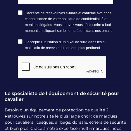
Le spécialiste de l'équipement de sécurité pour
cavalier
Besoin d’un équipement de protection de qualité ?
Retrouvez sur notre site le plus large choix de marques
pour cavaliers : casques, airbags, dorsale, étriers de sécurité
et bien plus. Grâce à notre expertise multi-marques, nous