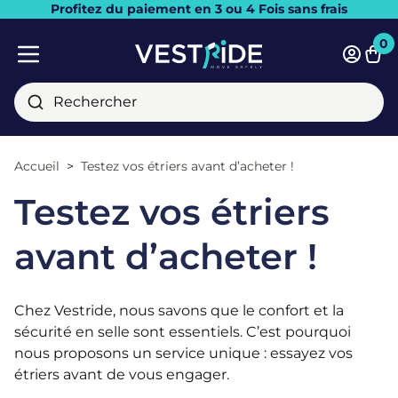
Profitez du paiement en 3 ou 4 Fois sans frais
Fermer
0
Pani
Menu mobile
Rechercher
Accueil
Testez vos étriers avant d’acheter !
Testez vos étriers
avant d’acheter !
Chez Vestride, nous savons que le confort et la
sécurité en selle sont essentiels. C’est pourquoi
nous proposons un service unique : essayez vos
étriers avant de vous engager.