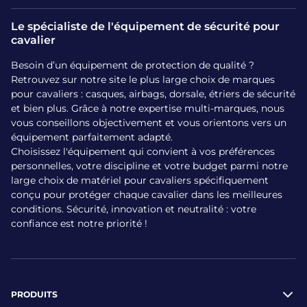
Le spécialiste de l'équipement de sécurité pour
cavalier
Besoin d’un équipement de protection de qualité ?
Retrouvez sur notre site le plus large choix de marques
pour cavaliers : casques, airbags, dorsale, étriers de sécurité
et bien plus. Grâce à notre expertise multi-marques, nous
vous conseillons objectivement et vous orientons vers un
équipement parfaitement adapté.
Choisissez l'équipement qui convient à vos préférences
personnelles, votre discipline et votre budget parmi notre
large choix de matériel pour cavaliers spécifiquement
conçu pour protéger chaque cavalier dans les meilleures
conditions. Sécurité, innovation et neutralité : votre
confiance est notre priorité !
PRODUITS