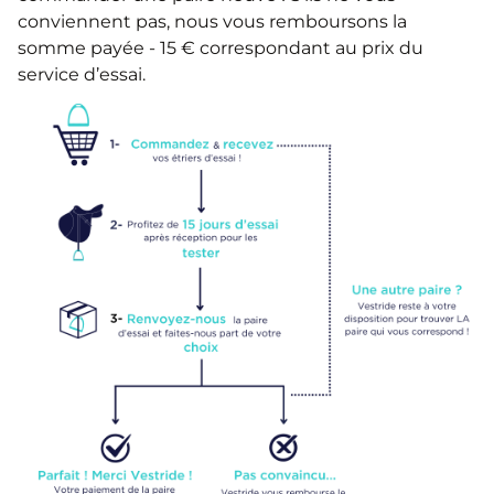
conviennent pas, nous vous remboursons la
somme payée - 15 € correspondant au prix du
service d’essai.