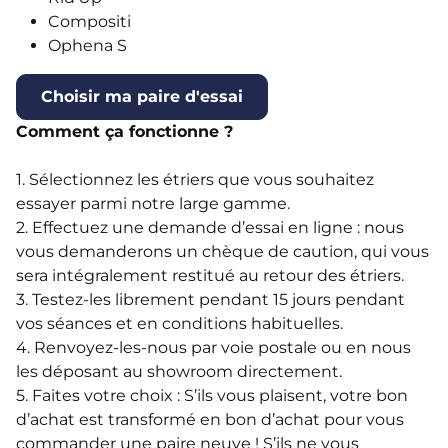
Compositi
Ophena S
Choisir ma paire d'essai
Comment ça fonctionne ?
1. Sélectionnez les étriers que vous souhaitez
essayer parmi notre large gamme.
2. Effectuez une demande d’essai en ligne : nous
vous demanderons un chèque de caution, qui vous
sera intégralement restitué au retour des étriers.
3. Testez-les librement pendant 15 jours pendant
vos séances et en conditions habituelles.
4. Renvoyez-les-nous par voie postale ou en nous
les déposant au showroom directement.
5. Faites votre choix : S’ils vous plaisent, votre bon
d’achat est transformé en bon d’achat pour vous
commander une paire neuve ! S’ils ne vous