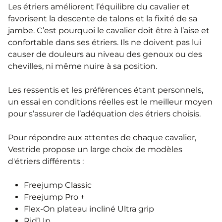
Les étriers améliorent l’équilibre du cavalier et
favorisent la descente de talons et la fixité de sa
jambe. C’est pourquoi le cavalier doit être à l’aise et
confortable dans ses étriers. Ils ne doivent pas lui
causer de douleurs au niveau des genoux ou des
chevilles, ni même nuire à sa position.
Les ressentis et les préférences étant personnels,
un essai en conditions réelles est le meilleur moyen
pour s’assurer de l’adéquation des étriers choisis.
Pour répondre aux attentes de chaque cavalier,
Vestride propose un large choix de modèles
d'étriers différents :
Freejump Classic
Freejump Pro +
Flex-On plateau incliné Ultra grip
Rid’Up