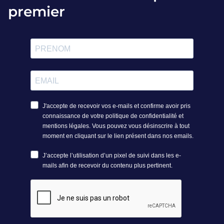
premier