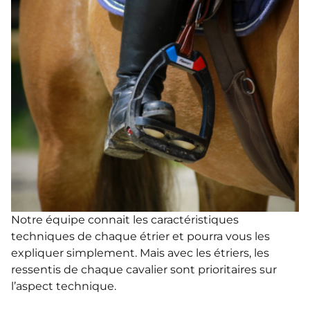
Notre équipe connait les caractéristiques
techniques de chaque étrier et pourra vous les
expliquer simplement. Mais avec les étriers, les
ressentis de chaque cavalier sont prioritaires sur
l’aspect technique.