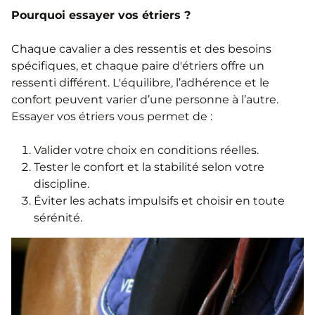
Pourquoi essayer vos étriers ?
Chaque cavalier a des ressentis et des besoins
spécifiques, et chaque paire d'étriers offre un
ressenti différent. L'équilibre, l’adhérence et le
confort peuvent varier d’une personne à l’autre.
Essayer vos étriers vous permet de :
Valider votre choix en conditions réelles.
Tester le confort et la stabilité selon votre
discipline.
Éviter les achats impulsifs et choisir en toute
sérénité.