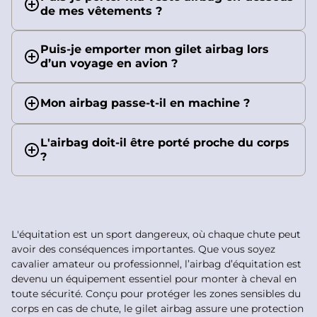
de mes vêtements ?
Puis-je emporter mon gilet airbag lors
d’un voyage en avion ?
Mon airbag passe-t-il en machine ?
L'airbag doit-il être porté proche du corps
?
L'équitation est un sport dangereux, où chaque chute peut
avoir des conséquences importantes. Que vous soyez
cavalier amateur ou professionnel, l’airbag d’équitation est
devenu un équipement essentiel pour monter à cheval en
toute sécurité. Conçu pour protéger les zones sensibles du
corps en cas de chute, le gilet airbag assure une protection