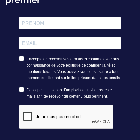
premier