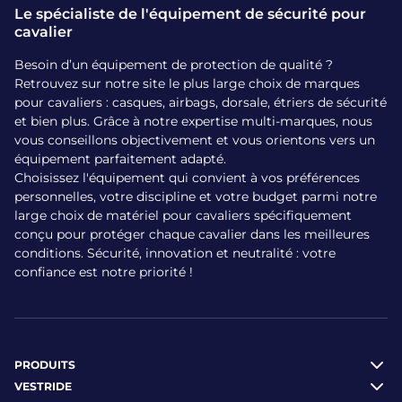
Le spécialiste de l'équipement de sécurité pour
cavalier
Besoin d’un équipement de protection de qualité ?
Retrouvez sur notre site le plus large choix de marques
pour cavaliers : casques, airbags, dorsale, étriers de sécurité
et bien plus. Grâce à notre expertise multi-marques, nous
vous conseillons objectivement et vous orientons vers un
équipement parfaitement adapté.
Choisissez l'équipement qui convient à vos préférences
personnelles, votre discipline et votre budget parmi notre
large choix de matériel pour cavaliers spécifiquement
conçu pour protéger chaque cavalier dans les meilleures
conditions. Sécurité, innovation et neutralité : votre
confiance est notre priorité !
PRODUITS
VESTRIDE