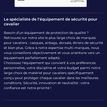
Le spécialiste de l'équipement de sécurité pour
cavalier
Besoin d’un équipement de protection de qualité ?
Retrouvez sur notre site le plus large choix de marques
pour cavaliers : casques, airbags, dorsale, étriers de sécurité
et bien plus. Grâce à notre expertise multi-marques, nous
vous conseillons objectivement et vous orientons vers un
équipement parfaitement adapté.
Choisissez l'équipement qui convient à vos préférences
personnelles, votre discipline et votre budget parmi notre
large choix de matériel pour cavaliers spécifiquement
conçu pour protéger chaque cavalier dans les meilleures
conditions. Sécurité, innovation et neutralité : votre
confiance est notre priorité !