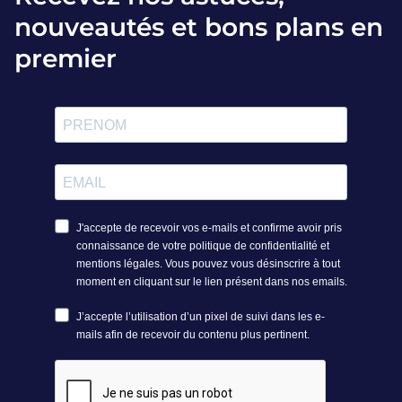
nouveautés et bons plans en
premier