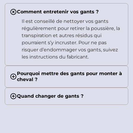
Comment entretenir vos gants ?
Il est conseillé de nettoyer vos gants
régulièrement pour retirer la poussière, la
transpiration et autres résidus qui
pourraient s’y incruster. Pour ne pas
risquer d’endommager vos gants, suivez
les instructions du fabricant.
Pourquoi mettre des gants pour monter à
cheval ?
Quand changer de gants ?