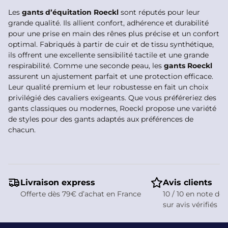
Les
gants d’équitation Roeckl
sont réputés pour leur
grande qualité. Ils allient confort, adhérence et durabilité
pour une prise en main des rênes plus précise et un confort
optimal. Fabriqués à partir de cuir et de tissu synthétique,
ils offrent une excellente sensibilité tactile et une grande
respirabilité. Comme une seconde peau, les
gants Roeckl
assurent un ajustement parfait et une protection efficace.
Leur qualité premium et leur robustesse en fait un choix
privilégié des cavaliers exigeants. Que vous préféreriez des
gants classiques ou modernes, Roeckl propose une variété
de styles pour des gants adaptés aux préférences de
chacun.
Livraison express
Avis clients
Offerte dès 79€ d’achat en France
10 / 10 en note de 
sur avis vérifiés