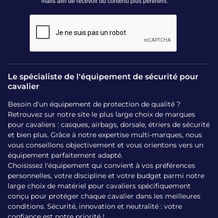
Le spécialiste de l'équipement de sécurité pour
cavalier
Besoin d’un équipement de protection de qualité ?
Retrouvez sur notre site le plus large choix de marques
pour cavaliers : casques, airbags, dorsale, étriers de sécurité
et bien plus. Grâce à notre expertise multi-marques, nous
vous conseillons objectivement et vous orientons vers un
équipement parfaitement adapté.
Choisissez l'équipement qui convient à vos préférences
personnelles, votre discipline et votre budget parmi notre
large choix de matériel pour cavaliers spécifiquement
conçu pour protéger chaque cavalier dans les meilleures
conditions. Sécurité, innovation et neutralité : votre
confiance est notre priorité !