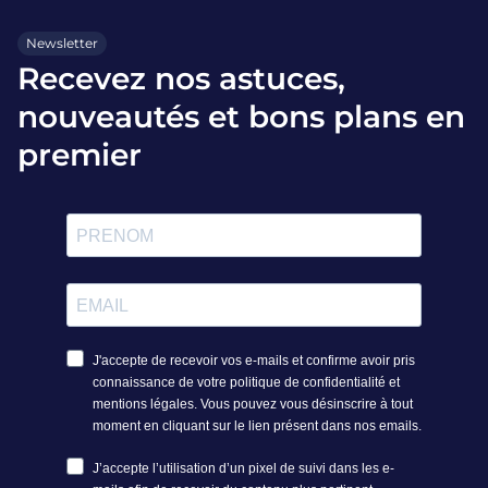
Newsletter
Recevez nos astuces,
nouveautés et bons plans en
premier