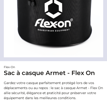
Flex-On
Sac à casque Armet - Flex On
Gardez votre casque parfaitement protégé lors de vos
déplacements ou au repos : le sac à casque Armet - Flex On
allie sécurité, élégance et praticité pour préserver votre
équipement dans les meilleures conditions.