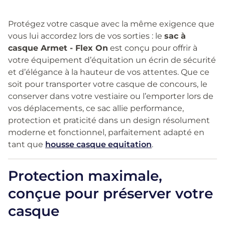
Protégez votre casque avec la même exigence que
vous lui accordez lors de vos sorties : le
sac à
casque Armet - Flex On
est conçu pour offrir à
votre équipement d’équitation un écrin de sécurité
et d’élégance à la hauteur de vos attentes. Que ce
soit pour transporter votre casque de concours, le
conserver dans votre vestiaire ou l’emporter lors de
vos déplacements, ce sac allie performance,
protection et praticité dans un design résolument
moderne et fonctionnel, parfaitement adapté en
tant que
housse casque equitation
.
Protection maximale,
conçue pour préserver votre
casque