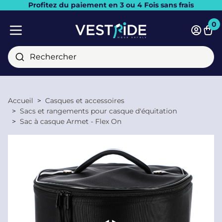
Profitez du paiement en 3 ou 4 Fois sans frais
Fermer
0
Pani
Menu mobile
Rechercher
Accueil
Casques et accessoires
Sacs et rangements pour casque d'équitation
Sac à casque Armet - Flex On