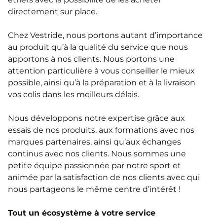
directement sur place.
Chez Vestride, nous portons autant d’importance
au produit qu’à la qualité du service que nous
apportons à nos clients. Nous portons une
attention particulière à vous conseiller le mieux
possible, ainsi qu’à la préparation et à la livraison
vos colis dans les meilleurs délais.
Nous développons notre expertise grâce aux
essais de nos produits, aux formations avec nos
marques partenaires, ainsi qu’aux échanges
continus avec nos clients. Nous sommes une
petite équipe passionnée par notre sport et
animée par la satisfaction de nos clients avec qui
nous partageons le même centre d’intérêt !
Tout un écosystème à votre service