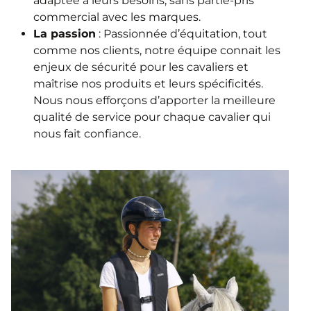
adaptée à leurs besoins, sans partie-pris
commercial avec les marques.
La passion
: Passionnée d’équitation, tout
comme nos clients, notre équipe connait les
enjeux de sécurité pour les cavaliers et
maîtrise nos produits et leurs spécificités.
Nous nous efforçons d’apporter la meilleure
qualité de service pour chaque cavalier qui
nous fait confiance.