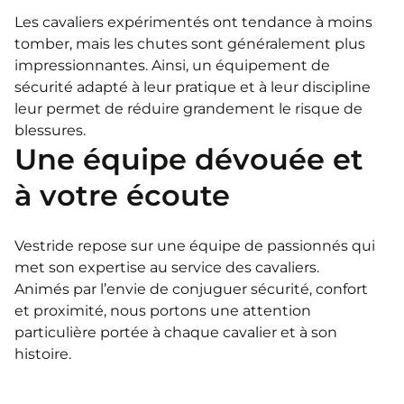
Les cavaliers expérimentés ont tendance à moins
tomber, mais les chutes sont généralement plus
impressionnantes. Ainsi, un équipement de
sécurité adapté à leur pratique et à leur discipline
leur permet de réduire grandement le risque de
blessures.
Une équipe dévouée et
à votre écoute
Vestride repose sur une équipe de passionnés qui
met son expertise au service des cavaliers.
Animés par l’envie de conjuguer sécurité, confort
et proximité, nous portons une attention
particulière portée à chaque cavalier et à son
histoire.