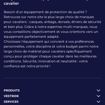
cavalier
Besoin d’un équipement de protection de qualité ?
Retrouvez sur notre site le plus large choix de marques
pour cavaliers : casques, airbags, dorsale, étriers de sécurité
et bien plus. Grâce à notre expertise multi-marques, nous
vous conseillons objectivement et vous orientons vers un
équipement parfaitement adapté.
Choisissez l'équipement qui convient à vos préférences
personnelles, votre discipline et votre budget parmi notre
large choix de matériel pour cavaliers spécifiquement
conçu pour protéger chaque cavalier dans les meilleures
conditions. Sécurité, innovation et neutralité : votre
confiance est notre priorité !
PRODUITS
VESTRIDE
SERVICES