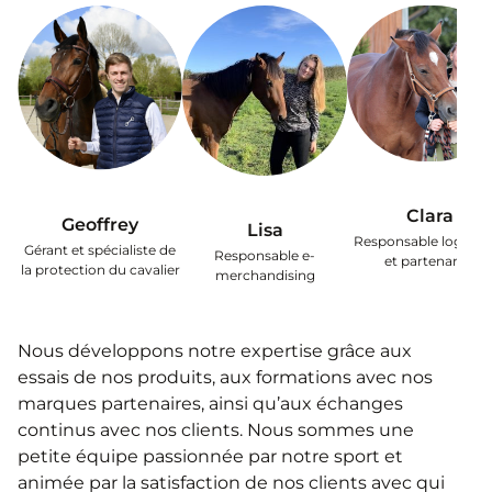
Clara
Geoffrey
Lisa
Responsable logistiq
Gérant et spécialiste de
Responsable e-
et partenariat
la protection du cavalier
merchandising
Nous développons notre expertise grâce aux
essais de nos produits, aux formations avec nos
marques partenaires, ainsi qu’aux échanges
continus avec nos clients. Nous sommes une
petite équipe passionnée par notre sport et
animée par la satisfaction de nos clients avec qui