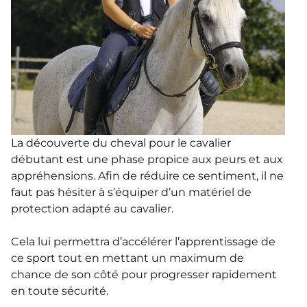
La découverte du cheval pour le cavalier
débutant est une phase propice aux peurs et aux
appréhensions. Afin de réduire ce sentiment, il ne
faut pas hésiter à s’équiper d’un matériel de
protection adapté au cavalier.
Cela lui permettra d’accélérer l’apprentissage de
ce sport tout en mettant un maximum de
chance de son côté pour progresser rapidement
en toute sécurité.