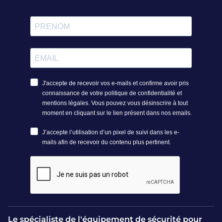
Le spécialiste de l'équipement de sécurité pour