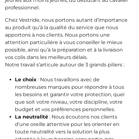
jeunes aux moins jeunes, du débutant au cavalier
professionnel.
Chez Vestride, nous portons autant d’importance
au produit qu’à la qualité du service que nous
apportons à nos clients. Nous portons une
attention particulière à vous conseiller le mieux
possible, ainsi qu’à la préparation et à la livraison
vos colis dans les meilleurs délais.
Notre travail s’articule autour de 3 grands piliers :
Le choix
: Nous travaillons avec de
nombreuses marques pour répondre à tous
les besoins et garantir votre protection, quel
que soit votre niveau, votre discipline, votre
budget et vos préférences personnelles.
La neutralité
: Nous écoutons nos clients
d'une oreille attentive pour les orienter en
toute neutralité vers la solution la plus