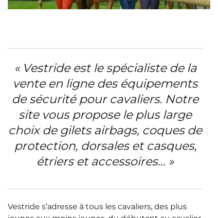
« Vestride est le spécialiste de la
vente en ligne des équipements
de sécurité pour cavaliers. Notre
site vous propose le plus large
choix de gilets airbags, coques de
protection, dorsales et casques,
étriers et accessoires… »
Vestride s’adresse à tous les cavaliers, des plus