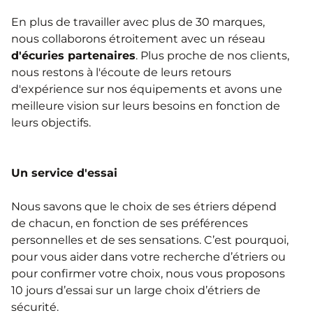
En plus de travailler avec plus de 30 marques,
nous collaborons étroitement avec un réseau
d'écuries partenaires
. Plus proche de nos clients,
nous restons à l'écoute de leurs retours
d'expérience sur nos équipements et avons une
meilleure vision sur leurs besoins en fonction de
leurs objectifs.
Un service d'essai
Nous savons que le choix de ses étriers dépend
de chacun, en fonction de ses préférences
personnelles et de ses sensations. C’est pourquoi,
pour vous aider dans votre recherche d’étriers ou
pour confirmer votre choix, nous vous proposons
10 jours d’essai sur un large choix d’étriers de
sécurité.