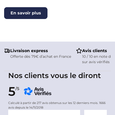
En savoir plus
Livraison express
Avis clients
Offerte dès 79€ d’achat en France
10 / 10 en note de 
sur avis vérifiés
Nos clients vous le diront
5
/5
Calculé à partir de 217 avis obtenus sur les 12 derniers mois. 1666
avis depuis le 14/11/2018