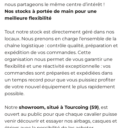
nous partageons le même centre d’intérêt !
Nos stocks à portée de main pour une
meilleure flexibilité
Tout notre stock est directement géré dans nos
locaux. Nous prenons en charge l’ensemble de la
chaîne logistique : contrôle qualité, préparation et
expédition de vos commandes. Cette
organisation nous permet de vous garantir une
flexibilité et une réactivité exceptionnelle : vos
commandes sont préparées et expédiées dans
un temps record pour que vous puissiez profiter
de votre nouvel équipement le plus rapidement
possible.
Notre
showroom, situé à Tourcoing (59)
, est
ouvert au public pour que chaque cavalier puisse
venir découvrir et essayer nos airbags, casques et
étriers avec la possibilité de les acheter