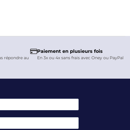
Paiement en plusieurs fois
us répondre au
En 3x ou 4x sans frais avec Oney ou PayPal