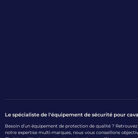
Le spécialiste de l'équipement de sécurité pour cava
Besoin d’un équipement de protection de qualité ? Retrouvez sur
notre expertise multi-marques, nous vous conseillons object