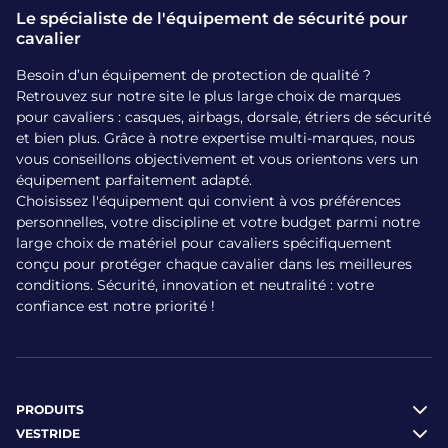
Le spécialiste de l'équipement de sécurité pour
cavalier
Besoin d’un équipement de protection de qualité ?
Retrouvez sur notre site le plus large choix de marques
pour cavaliers : casques, airbags, dorsale, étriers de sécurité
et bien plus. Grâce à notre expertise multi-marques, nous
vous conseillons objectivement et vous orientons vers un
équipement parfaitement adapté.
Choisissez l'équipement qui convient à vos préférences
personnelles, votre discipline et votre budget parmi notre
large choix de matériel pour cavaliers spécifiquement
conçu pour protéger chaque cavalier dans les meilleures
conditions. Sécurité, innovation et neutralité : votre
confiance est notre priorité !
PRODUITS
VESTRIDE