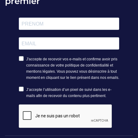
premier