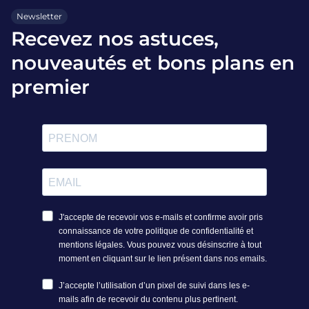
Newsletter
Recevez nos astuces,
nouveautés et bons plans en
premier