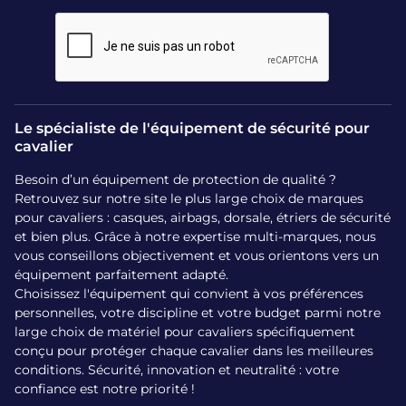
Le spécialiste de l'équipement de sécurité pour
cavalier
Besoin d’un équipement de protection de qualité ?
Retrouvez sur notre site le plus large choix de marques
pour cavaliers : casques, airbags, dorsale, étriers de sécurité
et bien plus. Grâce à notre expertise multi-marques, nous
vous conseillons objectivement et vous orientons vers un
équipement parfaitement adapté.
Choisissez l'équipement qui convient à vos préférences
personnelles, votre discipline et votre budget parmi notre
large choix de matériel pour cavaliers spécifiquement
conçu pour protéger chaque cavalier dans les meilleures
conditions. Sécurité, innovation et neutralité : votre
confiance est notre priorité !