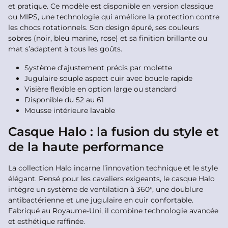
et pratique. Ce modèle est disponible en version classique
ou MIPS, une technologie qui améliore la protection contre
les chocs rotationnels. Son design épuré, ses couleurs
sobres (noir, bleu marine, rose) et sa finition brillante ou
mat s’adaptent à tous les goûts.
Système d’ajustement précis par molette
Jugulaire souple aspect cuir avec boucle rapide
Visière flexible en option large ou standard
Disponible du 52 au 61
Mousse intérieure lavable
Casque Halo : la fusion du style et
de la haute performance
La collection Halo incarne l’innovation technique et le style
élégant. Pensé pour les cavaliers exigeants, le casque Halo
intègre un système de ventilation à 360°, une doublure
antibactérienne et une jugulaire en cuir confortable.
Fabriqué au Royaume-Uni, il combine technologie avancée
et esthétique raffinée.