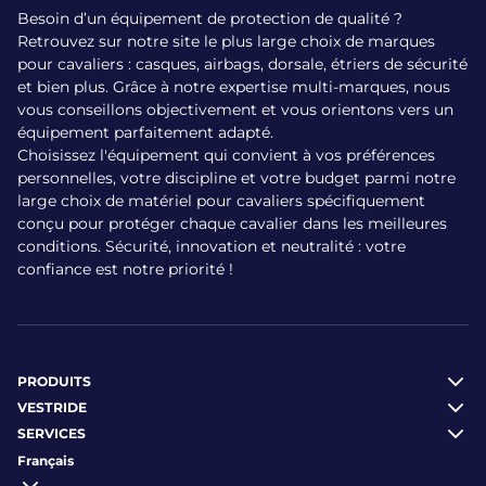
Besoin d’un équipement de protection de qualité ?
Retrouvez sur notre site le plus large choix de marques
pour cavaliers : casques, airbags, dorsale, étriers de sécurité
et bien plus. Grâce à notre expertise multi-marques, nous
vous conseillons objectivement et vous orientons vers un
équipement parfaitement adapté.
Choisissez l'équipement qui convient à vos préférences
personnelles, votre discipline et votre budget parmi notre
large choix de matériel pour cavaliers spécifiquement
conçu pour protéger chaque cavalier dans les meilleures
conditions. Sécurité, innovation et neutralité : votre
confiance est notre priorité !
PRODUITS
VESTRIDE
SERVICES
Français