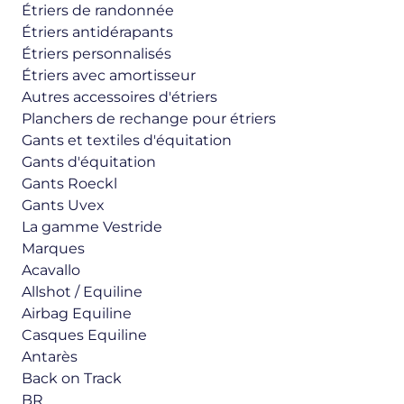
Étriers de randonnée
Étriers antidérapants
Étriers personnalisés
Étriers avec amortisseur
Autres accessoires d'étriers
Planchers de rechange pour étriers
Gants et textiles d'équitation
Gants d'équitation
Gants Roeckl
Gants Uvex
La gamme Vestride
Marques
Acavallo
Allshot / Equiline
Airbag Equiline
Casques Equiline
Antarès
Back on Track
BR