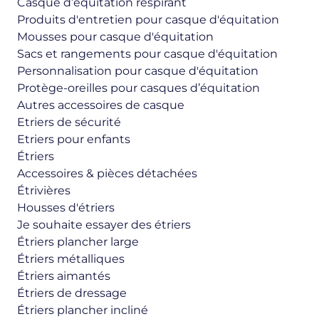
Casque d’équitation respirant
Produits d'entretien pour casque d'équitation
Mousses pour casque d'équitation
Sacs et rangements pour casque d'équitation
Personnalisation pour casque d'équitation
Protège-oreilles pour casques d’équitation
Autres accessoires de casque
Etriers de sécurité
Etriers pour enfants
Étriers
Accessoires & pièces détachées
Étrivières
Housses d'étriers
Je souhaite essayer des étriers
Étriers plancher large
Étriers métalliques
Étriers aimantés
Étriers de dressage
Étriers plancher incliné