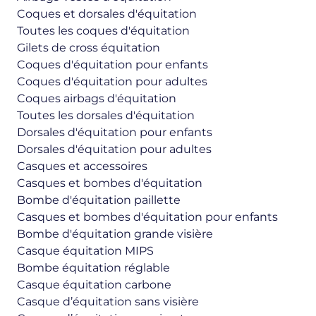
Coques et dorsales d'équitation
Toutes les coques d'équitation
Gilets de cross équitation
Coques d'équitation pour enfants
Coques d'équitation pour adultes
Coques airbags d'équitation
Toutes les dorsales d'équitation
Dorsales d'équitation pour enfants
Dorsales d'équitation pour adultes
Casques et accessoires
Casques et bombes d'équitation
Bombe d'équitation paillette
Casques et bombes d'équitation pour enfants
Bombe d'équitation grande visière
Casque équitation MIPS
Bombe équitation réglable
Casque équitation carbone
Casque d’équitation sans visière