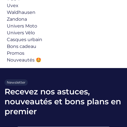
Uvex
Waldhausen
Zandona
Univers Moto
Univers Vélo
Casques urbain
Bons cadeau
Promos
Nouveautés 🤩
Newsletter
Recevez nos astuces,
nouveautés et bons plans en
premier