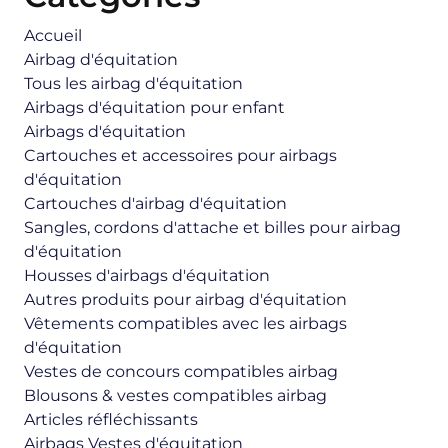
Accueil
Airbag d'équitation
Tous les airbag d'équitation
Airbags d'équitation pour enfant
Airbags d'équitation
Cartouches et accessoires pour airbags
d'équitation
Cartouches d'airbag d'équitation
Sangles, cordons d'attache et billes pour airbag
d'équitation
Housses d'airbags d'équitation
Autres produits pour airbag d'équitation
Vêtements compatibles avec les airbags
d'équitation
Vestes de concours compatibles airbag
Blousons & vestes compatibles airbag
Articles réfléchissants
Airbags Vestes d'équitation