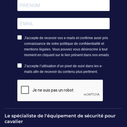
Le spécialiste de l'équipement de sécurité pour
cavalier