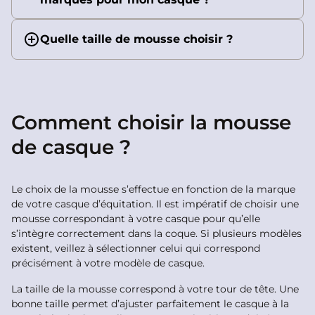
Quelle taille de mousse choisir ?
Comment choisir la mousse
de casque ?
Le choix de la mousse s’effectue en fonction de la marque
de votre casque d’équitation. Il est impératif de choisir une
mousse correspondant à votre casque pour qu’elle
s’intègre correctement dans la coque. Si plusieurs modèles
existent, veillez à sélectionner celui qui correspond
précisément à votre modèle de casque.
La taille de la mousse correspond à votre tour de tête. Une
bonne taille permet d’ajuster parfaitement le casque à la