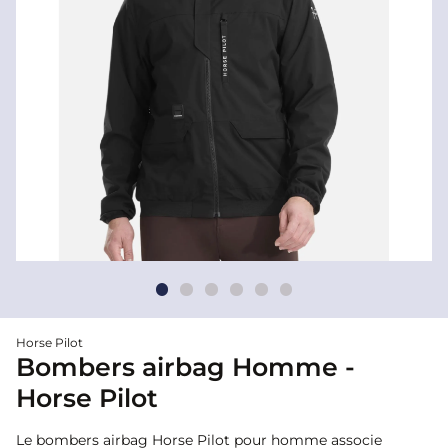
Horse Pilot
Bombers airbag Homme -
Horse Pilot
Le bombers airbag Horse Pilot pour homme associe