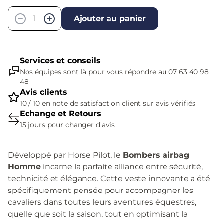
−
+
Ajouter au panier
Services et conseils
Nos équipes sont là pour vous répondre au 07 63 40 98
48
Avis clients
10 / 10 en note de satisfaction client sur avis vérifiés
Echange et Retours
15 jours pour changer d'avis
Développé par Horse Pilot, le
Bombers airbag
Homme
incarne la parfaite alliance entre sécurité,
technicité et élégance. Cette veste innovante a été
spécifiquement pensée pour accompagner les
cavaliers dans toutes leurs aventures équestres,
quelle que soit la saison, tout en optimisant la