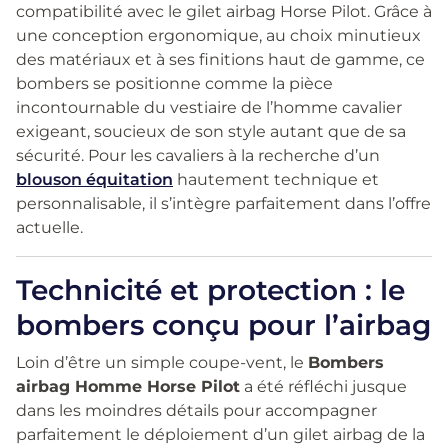
compatibilité avec le gilet airbag Horse Pilot. Grâce à
une conception ergonomique, au choix minutieux
des matériaux et à ses finitions haut de gamme, ce
bombers se positionne comme la pièce
incontournable du vestiaire de l’homme cavalier
exigeant, soucieux de son style autant que de sa
sécurité. Pour les cavaliers à la recherche d’un
blouson équitation
hautement technique et
personnalisable, il s’intègre parfaitement dans l’offre
actuelle.
Technicité et protection : le
bombers conçu pour l’airbag
Loin d’être un simple coupe-vent, le
Bombers
airbag Homme Horse Pilot
a été réfléchi jusque
dans les moindres détails pour accompagner
parfaitement le déploiement d’un gilet airbag de la