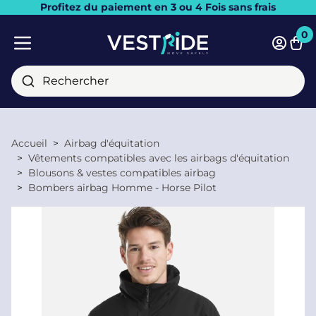
Profitez du paiement en 3 ou 4 Fois sans frais
Fermer
0
Pani
Menu mobile
Rechercher
Accueil
Airbag d'équitation
Vêtements compatibles avec les airbags d'équitation
Blousons & vestes compatibles airbag
Bombers airbag Homme - Horse Pilot