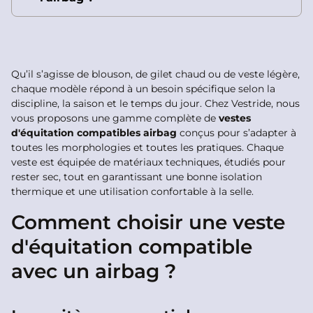
Qu’il s’agisse de blouson, de gilet chaud ou de veste légère,
chaque modèle répond à un besoin spécifique selon la
discipline, la saison et le temps du jour. Chez Vestride, nous
vous proposons une gamme complète de
vestes
d'équitation compatibles airbag
conçus pour s’adapter à
toutes les morphologies et toutes les pratiques. Chaque
veste est équipée de matériaux techniques, étudiés pour
rester sec, tout en garantissant une bonne isolation
thermique et une utilisation confortable à la selle.
Comment choisir une veste
d'équitation compatible
avec un airbag ?