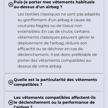
Puis-je porter mes vêtements habituels
au-dessus d'un airbag ?
Les textiles classiques ne sont pas adaptés
au gonflement d’un airbag à cause de
coutures fragiles ou de tissus non
extensibles. En cas de chute, certains
vêtements classiques peuvent gêner le
déploiement de l'airbag, réduire son
efficacité ou se déchirer en cas de
déclenchement. Il est donc préférable de
porter des vêtements compatibles au-
dessus de votre airbag.
Quelle est la particularité des vêtements
compatibles ?
Les vêtements compatibles affectent-ils
le déclenchement ou la performance de
l'airbag ?