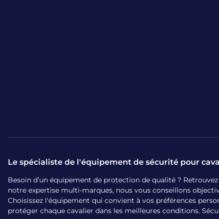
Le spécialiste de l'équipement de sécurité pour cava
Besoin d’un équipement de protection de qualité ? Retrouvez sur
notre expertise multi-marques, nous vous conseillons object
Choisissez l'équipement qui convient à vos préférences person
protéger chaque cavalier dans les meilleures conditions. Sécurit