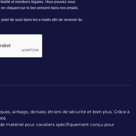
es, airbags, dorsale, étriers de sécurité et bien plus. Grâce à
té.
x de matériel pour cavaliers spécifiquement conçu pour